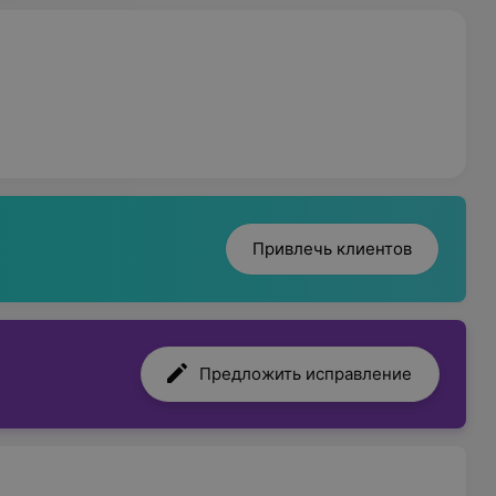
Привлечь клиентов
Предложить исправление