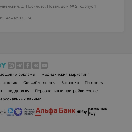
ненский, д. Носилово, Новая, дом № 2, корпус 1
15, номер 178758
змещение рекламы
Медицинский маркетинг
глашение
Способы оплаты
Вакансии
Партнеры
ть в поддержку
Персональные настройки cookie
персональных данных