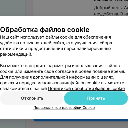
Добрый день. А
неудобства. В н
Обработка файлов cookie
Наш сайт использует файлы cookie для обеспечения
удобства пользователей сайта, его улучшения, сбора
статистики и предоставления персонализированных
рекомендаций.
Поделитесь
мнением
Вы можете настроить параметры использования файлов
cookie или изменить свое согласие в более позднее время.
Для получения дополнительной информации о целях,
сроках и порядке использования файлов cookie вы можете
ознакомиться с нашей
Политикой обработки файлов cookie
Отклонить
Принять
Персональные настройки Cookie