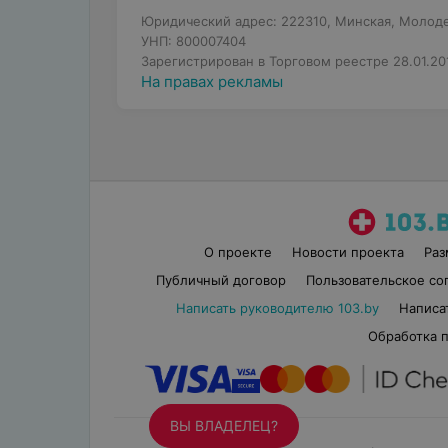
Юридический адрес: 222310, Минская, Молодеч
УНП: 800007404
Зарегистрирован в Торговом реестре 28.01.20
На правах рекламы
О проекте
Новости проекта
Ра
Публичный договор
Пользовательское со
Написать руководителю 103.by
Написа
Обработка 
ВЫ ВЛАДЕЛЕЦ?